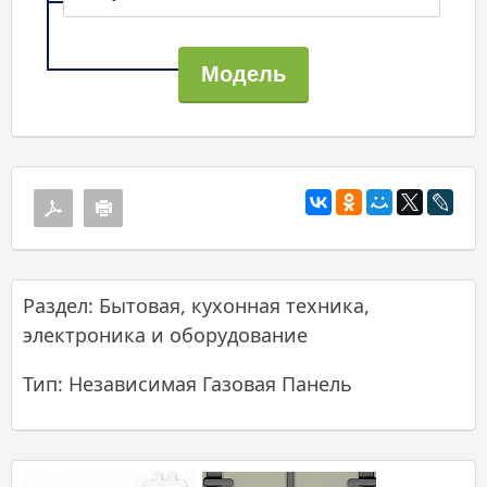
Раздел: Бытовая, кухонная техника,
электроника и оборудование
Тип: Независимая Газовая Панель