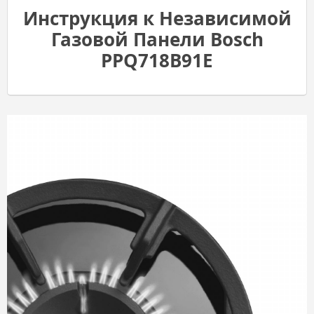
Инструкция к Независимой
Газовой Панели Bosch
PPQ718B91E