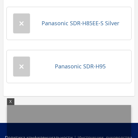
Panasonic SDR-H85EE-S Silver
Panasonic SDR-H95
X
Политика конфиденциальности
| Инструкции, руководства,