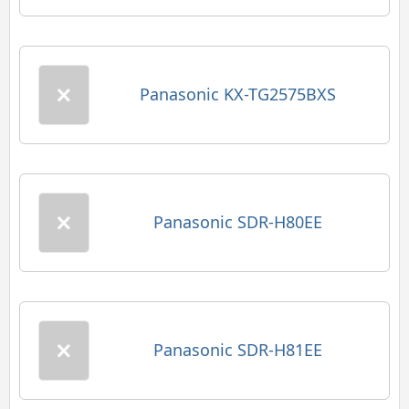
Panasonic KX-TG2575BXS
Panasonic SDR-H80EE
Panasonic SDR-H81EE