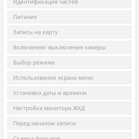
Идентификация частей
Питание
Запись на карту
Включение/ выключение камеры
Выбор режима
Использование экрана меню
Установка даты и времени
Настройка монитора ЖКД
Перед началом записи
Съемка фильмов