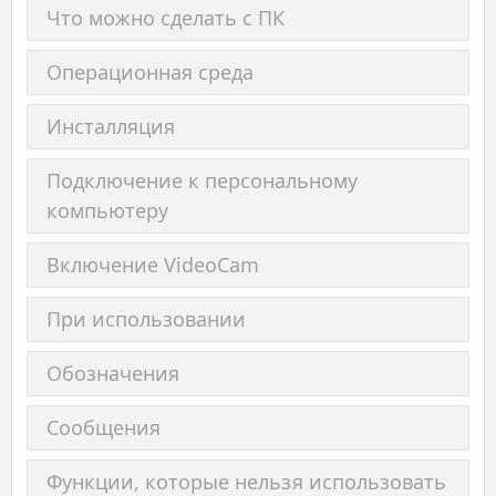
Что можно сделать с ПК
Операционная среда
Инсталляция
Подключение к персональному
компьютеру
Включение VideoCam
При использовании
Обозначения
Сообщения
Функции, которые нельзя использовать