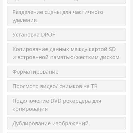
Разделение сцены для частичного
удаления
Установка DPOF
Копирование данных между картой SD
и встроенной памятью/жестким диском
Форматирование
Просмотр видео/ снимков на ТВ
Подключение DVD рекордера для
копирования
Дублирование изображений