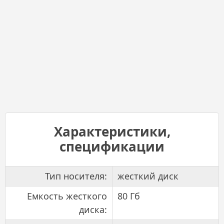
Характеристики,
спецификации
Тип носителя:
жесткий диск
Емкость жесткого
80 Гб
диска: