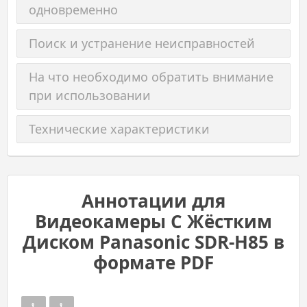
одновременно
Поиск и устранение неисправностей
На что необходимо обратить внимание
при использовании
Технические характеристики
Аннотации для
Видеокамеры С Жёстким
Диском Panasonic SDR-H85 в
формате PDF