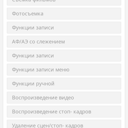
Фотосъемка
Функции записи
АФ/AЭ со слежением
Функции записи
Функции записи меню
Функции ручной
Воспроизведение видео
Воспроизведение стоп- кадров
Удаление сцен/стоп- кадров