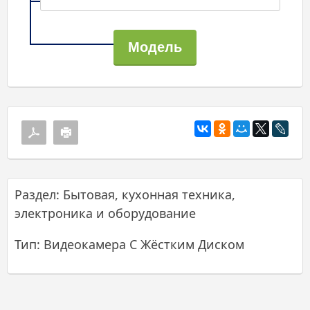
Раздел: Бытовая, кухонная техника,
электроника и оборудование
Тип: Видеокамера С Жёстким Диском