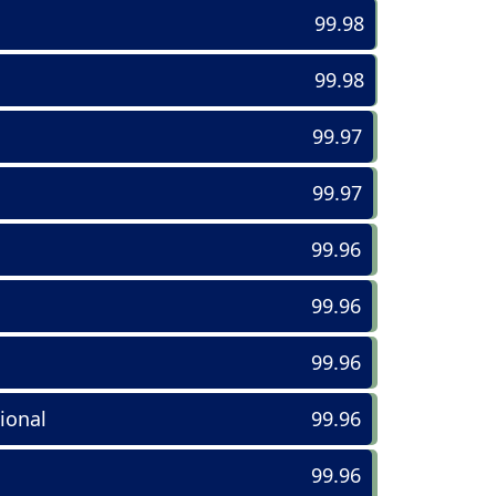
99.98
99.98
99.97
99.97
99.96
99.96
99.96
ional
99.96
99.96