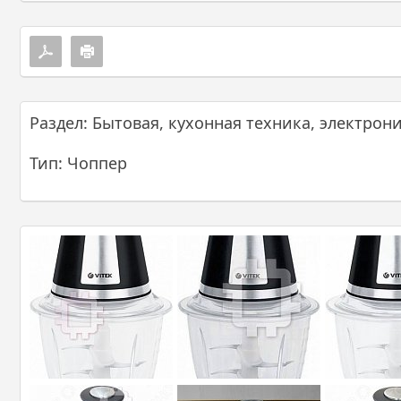
Раздел: Бытовая, кухонная техника, электрон
Тип: Чоппер