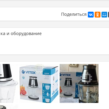
Поделиться
ика и оборудование