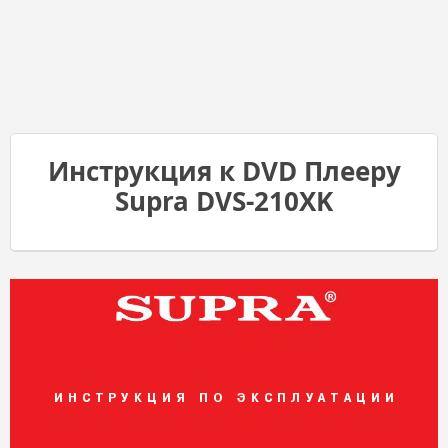
Инструкция к DVD Плееру
Supra DVS-210XK
ИНСТРУКЦИЯ ПО ЭКСПЛУАТАЦИИ