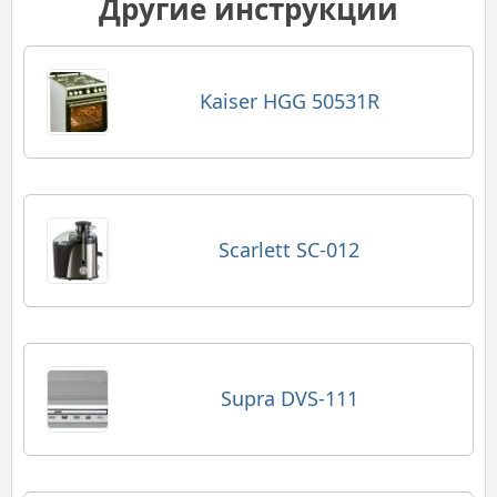
Другие инструкции
Kaiser HGG 50531R
Scarlett SC-012
Supra DVS-111