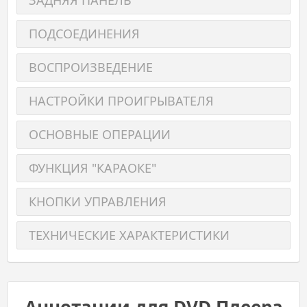
ПОДСОЕДИНЕНИЯ
ВОСПРОИЗВЕДЕНИЕ
НАСТРОЙКИ ПРОИГРЫВАТЕЛЯ
ОСНОВНЫЕ ОПЕРАЦИИ
ФУНКЦИЯ "КАРАОКЕ"
КНОПКИ УПРАВЛЕНИЯ
ТЕХНИЧЕСКИЕ ХАРАКТЕРИСТИКИ
Аннотации для DVD Плеера