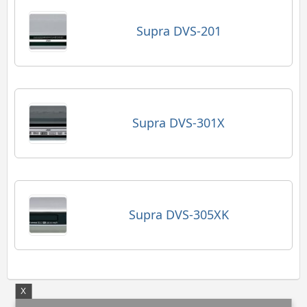
Supra DVS-201
Supra DVS-301X
Supra DVS-305XK
X