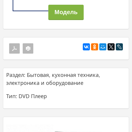
Раздел: Бытовая, кухонная техника,
электроника и оборудование
Тип: DVD Плеер