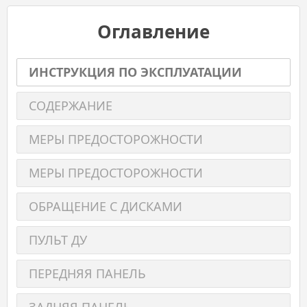
Оглавление
ИНСТРУКЦИЯ ПО ЭКСПЛУАТАЦИИ
СОДЕРЖАНИЕ
МЕРЫ ПРЕДОСТОРОЖНОСТИ
МЕРЫ ПРЕДОСТОРОЖНОСТИ
ОБРАЩЕНИЕ С ДИСКАМИ
ПУЛЬТ ДУ
ПЕРЕДНЯЯ ПАНЕЛЬ
ЗАДНЯЯ ПАНЕЛЬ