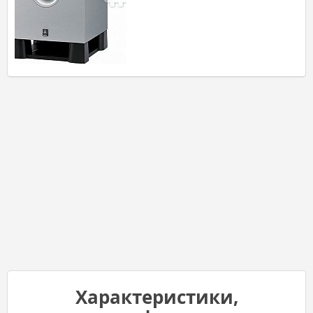
Характеристики,