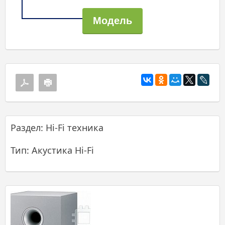
Раздел: Hi-Fi техника
Тип: Акустика Hi-Fi