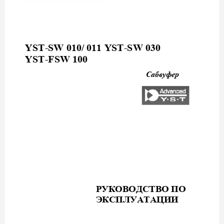
YST-SW 010/ 011 YST-SW 030 
YST-FSW 100 
Сабвуфер
РУКОВОДСТВО
ПО
ЭКСПЛУАТАЦИИ