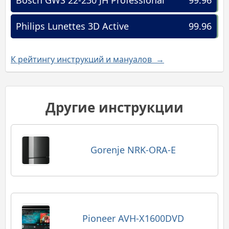
Philips Lunettes 3D Active
99.96
К рейтингу инструкций и мануалов →
Другие инструкции
Gorenje NRK-ORA-E
Pioneer AVH-X1600DVD