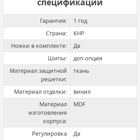
спецификации
Гарантия:
1 год
Страна:
КНР
Ножки в комплекте:
Да
Шипы:
доп.опция
Материал защитной
ткань
решетки:
Материал отделки:
винил
Материал
MDF
изготовления
корпуса:
Регулировка
Да