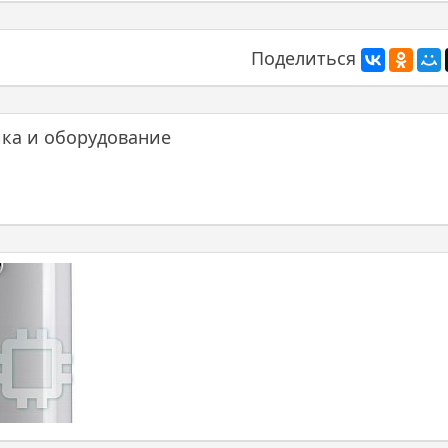
Поделиться
ика и оборудование