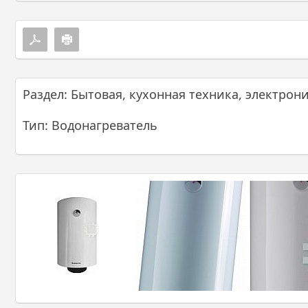
Раздел: Бытовая, кухонная техника, электрон
Тип: Водонагреватель