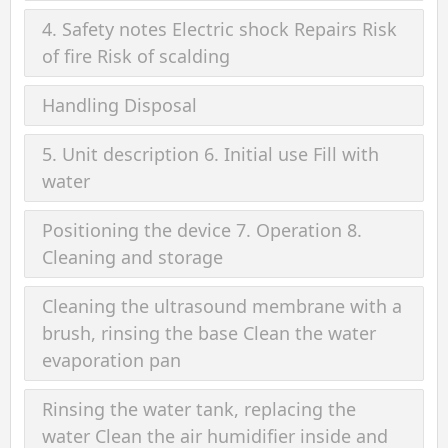
4. Safety notes Electric shock Repairs Risk
of fire Risk of scalding
Handling Disposal
5. Unit description 6. Initial use Fill with
water
Positioning the device 7. Operation 8.
Cleaning and storage
Cleaning the ultrasound membrane with a
brush, rinsing the base Clean the water
evaporation pan
Rinsing the water tank, replacing the
water Clean the air humidifier inside and