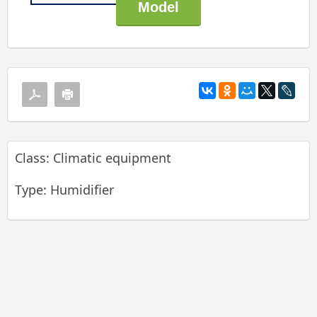
Class: Climatic equipment
Type: Humidifier