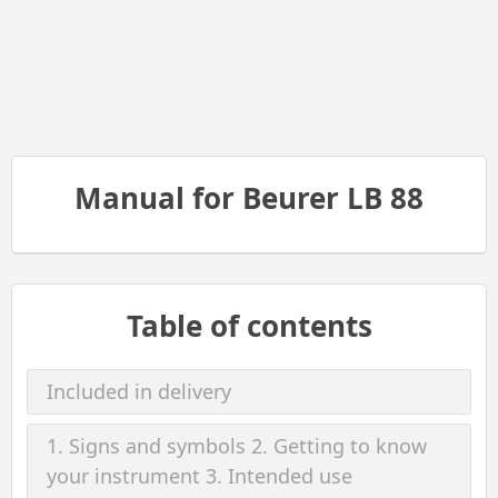
Manual for Beurer LB 88
Table of contents
Included in delivery
1. Signs and symbols 2. Getting to know
your instrument 3. Intended use