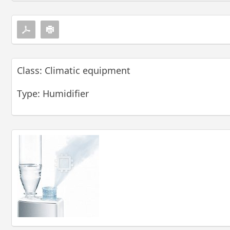
Class: Climatic equipment
Type: Humidifier