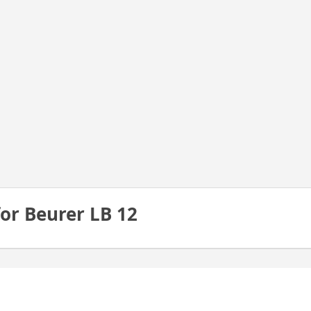
or Beurer LB 12