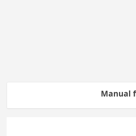
Manual f