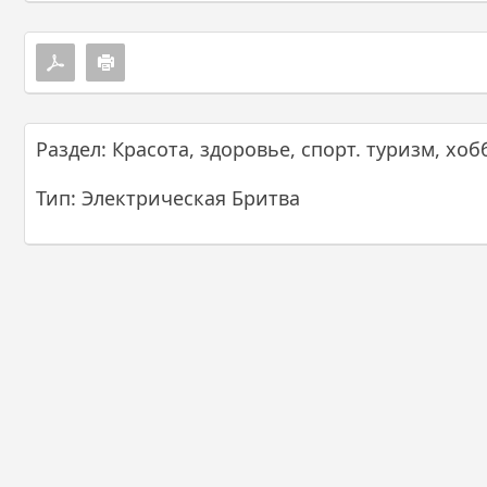
Раздел: Красота, здоровье, спорт. туризм, хоб
Тип: Электрическая Бритва