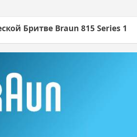
кой Бритве Braun 815 Series 1