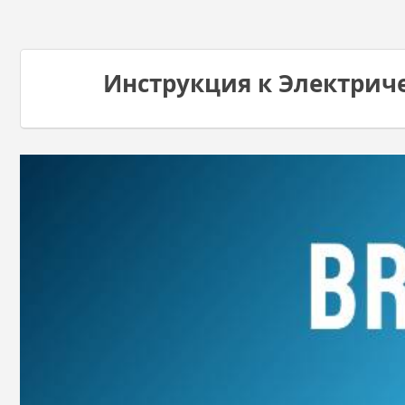
Инструкция к Электричес