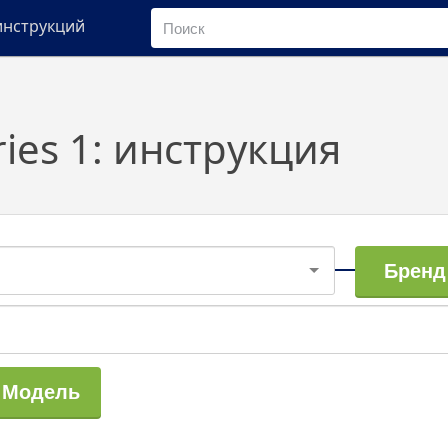
инструкций
ries 1: инструкция