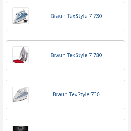
Braun TexStyle 7 730
Braun TexStyle 7 780
Braun TexStyle 730