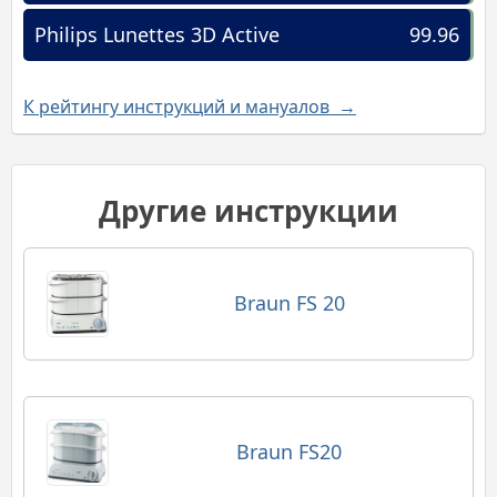
Philips Lunettes 3D Active
99.96
К рейтингу инструкций и мануалов →
Другие инструкции
Braun FS 20
Braun FS20