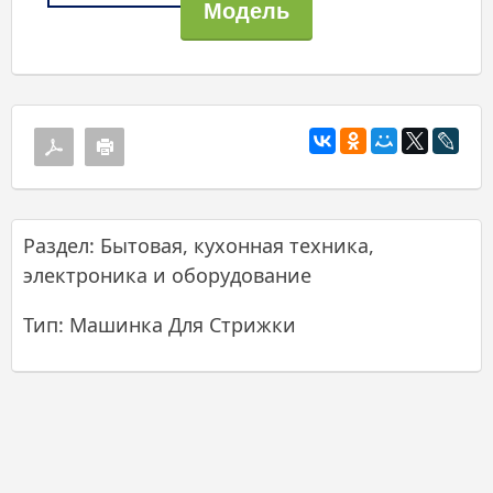
Раздел: Бытовая, кухонная техника,
электроника и оборудование
Тип: Машинка Для Стрижки