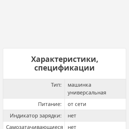
Характеристики,
спецификации
Тип:
машинка
универсальная
Питание:
от сети
Индикатор зарядки:
нет
Самозатачивающиеся
нет