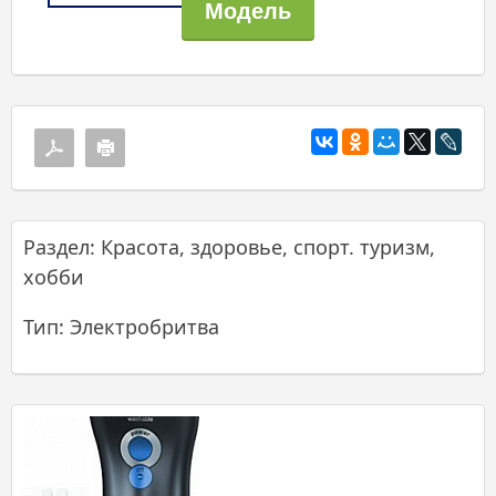
Раздел: Красота, здоровье, спорт. туризм,
хобби
Тип: Электробритва