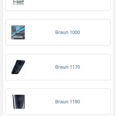
Braun 1000
Braun 1170
Braun 1190