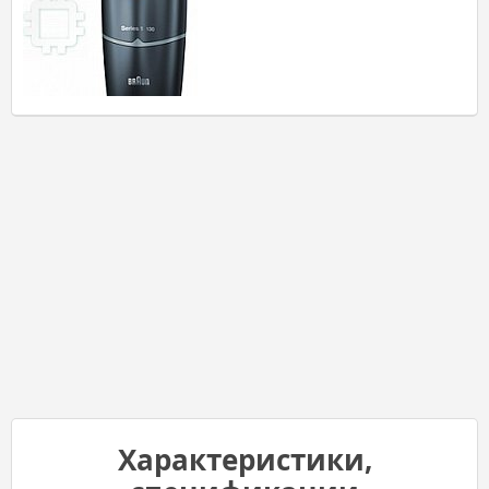
Характеристики,