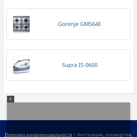
Gorenje GMS64E
Supra IS-0600
X
Политика конфиденциальности
| Инструкции, руководства,