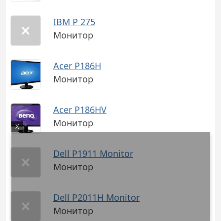
IBM P 275
Монитор
Acer P186H
Монитор
Acer P186HV
Монитор
X
Dell P1911 Monitor
Монитор
Dell P2011H Monitor
Монитор