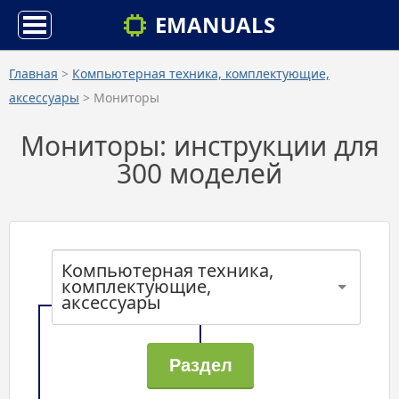
EMANUALS
Главная
>
Компьютерная техника, комплектующие,
аксессуары
> Мониторы
Мониторы: инструкции для
300 моделей
Компьютерная техника,
комплектующие,
аксессуары