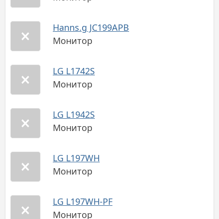
Hanns.g JC199APB
Монитор
LG L1742S
Монитор
LG L1942S
Монитор
LG L197WH
Монитор
LG L197WH-PF
Монитор