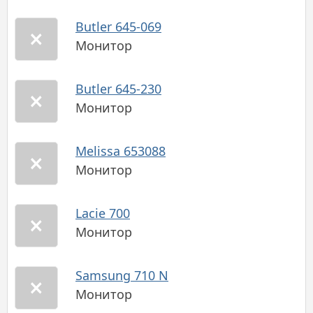
Butler 645-069
Монитор
Butler 645-230
Монитор
Melissa 653088
Монитор
Lacie 700
Монитор
Samsung 710 N
Монитор