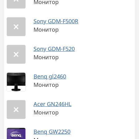
Монитор
Sony GDM-F500R
Монитор
Sony GDM-F520
Монитор
Benq gl2460
Монитор
Acer GN246HL
Монитор
Benq GW2250