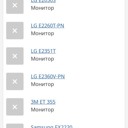
LG E2050S
Монитор
LG E2260T-PN
Монитор
LG E2351T
Монитор
LG E2360V-PN
Монитор
3M ET 355
Монитор
Samsung EX2220