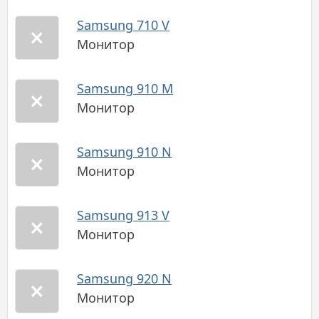
Samsung 710 V
Монитор
Samsung 910 M
Монитор
Samsung 910 N
Монитор
Samsung 913 V
Монитор
Samsung 920 N
Монитор