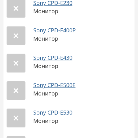
Sony CPD-E230
Монитор
Sony CPD-E400P
Монитор
Sony CPD-E430
Монитор
Sony CPD-E500E
Монитор
Sony CPD-E530
Монитор