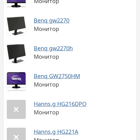
Монитор
Benq gw2270
Монитор
Benq gw2270h
Монитор
Benq GW2750HM
Монитор
Hanns.g HG216DPO
Монитор
Hanns.g HG221A