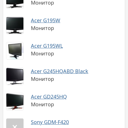
Монитор
Acer G195W
Монитор
Acer G195WL
Монитор
Acer G245HQABD Black
Монитор
Acer GD245HQ
Монитор
Sony GDM-F420