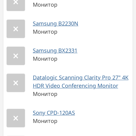
Монитор
Samsung B2230N
Монитор
Samsung BX2331
Монитор
Datalogic Scanning Clarity Pro 27" 4K
HDR Video Conferencing Monitor
Монитор
Sony CPD-120AS
Монитор