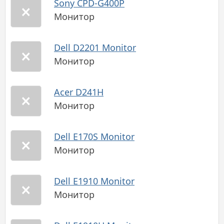
Sony CPD-G400P
Монитор
Dell D2201 Monitor
Монитор
Acer D241H
Монитор
Dell E170S Monitor
Монитор
Dell E1910 Monitor
Монитор