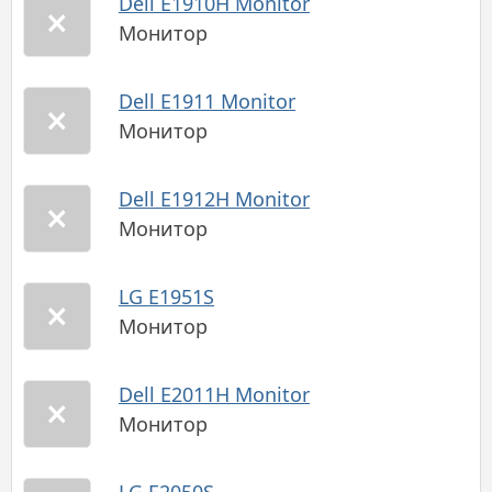
Dell E1910H Monitor
Монитор
Dell E1911 Monitor
Монитор
Dell E1912H Monitor
Монитор
LG E1951S
Монитор
Dell E2011H Monitor
Монитор