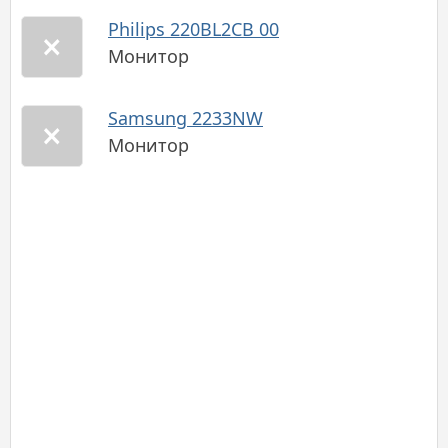
Philips 220BL2CB 00
Монитор
Samsung 2233NW
Монитор