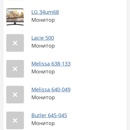
LG 34um68
Монитор
Lacie 500
Монитор
Melissa 638-133
Монитор
Melissa 640-049
Монитор
Butler 645-045
Монитор