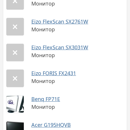
Монитор
Eizo FlexScan SX2761W
Монитор
Eizo FlexScan SX3031W
Монитор
Eizo FORIS FX2431
Монитор
Benq FP71E
Монитор
Acer G195HQVB