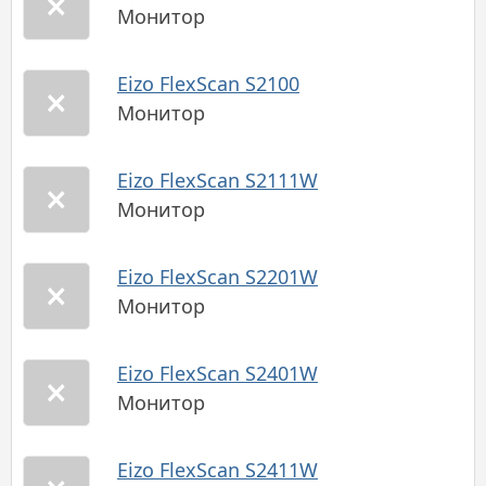
Монитор
Eizo FlexScan S2100
Монитор
Eizo FlexScan S2111W
Монитор
Eizo FlexScan S2201W
Монитор
Eizo FlexScan S2401W
Монитор
Eizo FlexScan S2411W