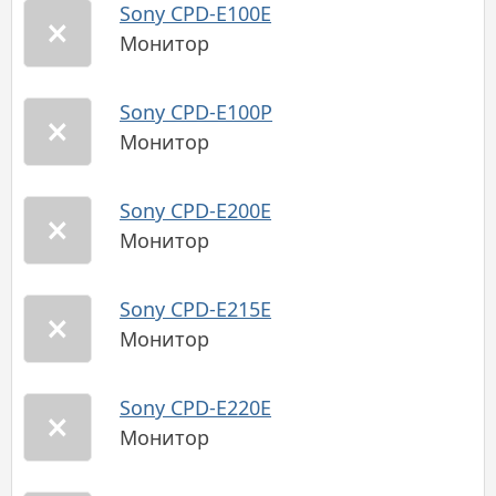
Sony CPD-E100E
Монитор
Sony CPD-E100P
Монитор
Sony CPD-E200E
Монитор
Sony CPD-E215E
Монитор
Sony CPD-E220E
Монитор