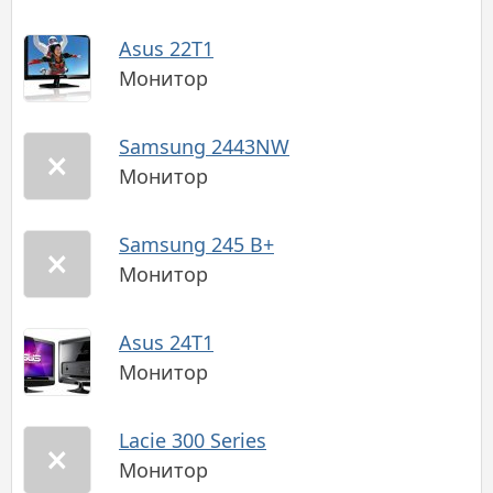
Asus 22T1
Монитор
Samsung 2443NW
Монитор
Samsung 245 B+
Монитор
Asus 24T1
Монитор
Lacie 300 Series
Монитор