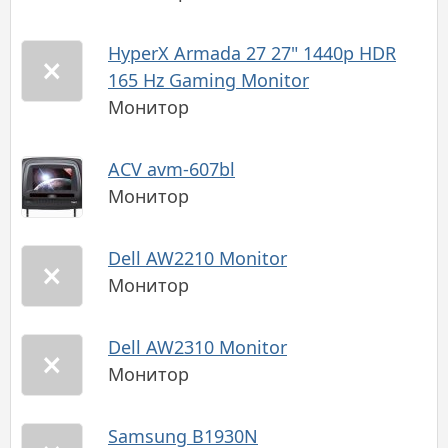
HyperX Armada 27 27" 1440p HDR
165 Hz Gaming Monitor
Монитор
ACV avm-607bl
Монитор
Dell AW2210 Monitor
Монитор
Dell AW2310 Monitor
Монитор
Samsung B1930N