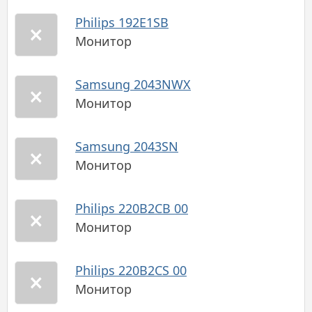
Philips 192E1SB
Монитор
Samsung 2043NWX
Монитор
Samsung 2043SN
Монитор
Philips 220B2CB 00
Монитор
Philips 220B2CS 00
Монитор