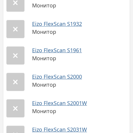
Монитор
Eizo FlexScan S1932
Монитор
Eizo FlexScan S1961
Монитор
Eizo FlexScan S2000
Монитор
Eizo FlexScan S2001W
Монитор
Eizo FlexScan S2031W