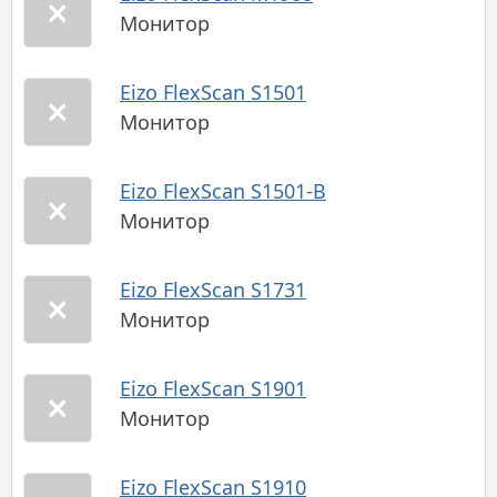
Монитор
Eizo FlexScan S1501
Монитор
Eizo FlexScan S1501-B
Монитор
Eizo FlexScan S1731
Монитор
Eizo FlexScan S1901
Монитор
Eizo FlexScan S1910