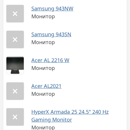
Samsung 943NW
Монитор
Samsung 943SN
Монитор
Acer AL 2216 W
Монитор
Acer AL2021
Монитор
HyperX Armada 25 24.5" 240 Hz
Gaming Monitor
Монитор