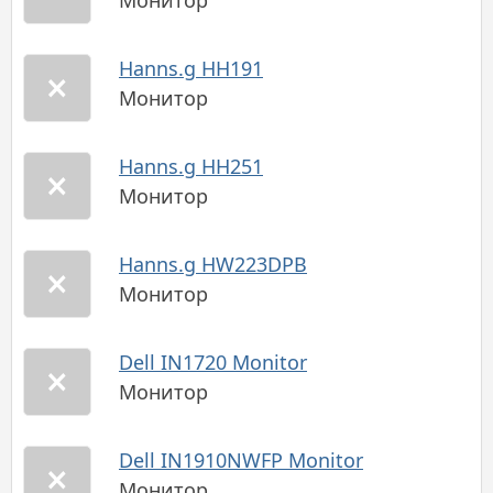
Монитор
Hanns.g HH191
Монитор
Hanns.g HH251
Монитор
Hanns.g HW223DPB
Монитор
Dell IN1720 Monitor
Монитор
Dell IN1910NWFP Monitor
Монитор