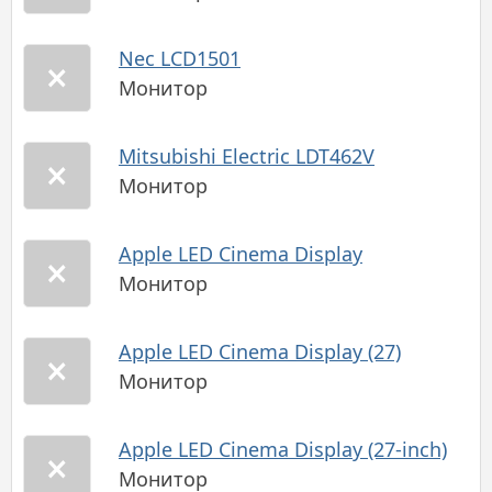
Nec LCD1501
Монитор
Mitsubishi Electric LDT462V
Монитор
Apple LED Cinema Display
Монитор
Apple LED Cinema Display (27)
Монитор
Apple LED Cinema Display (27-inch)
Монитор