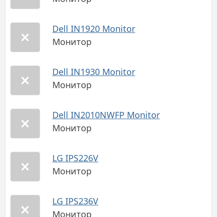
Dell IN1920 Monitor
Монитор
Dell IN1930 Monitor
Монитор
Dell IN2010NWFP Monitor
Монитор
LG IPS226V
Монитор
LG IPS236V
Монитор