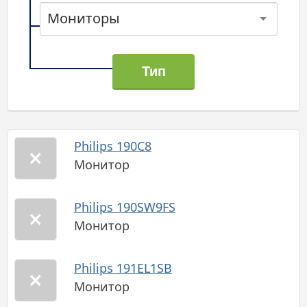
Мониторы
Philips 190C8
Монитор
Philips 190SW9FS
Монитор
Philips 191EL1SB
Монитор