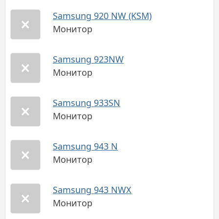
Samsung 920 NW (KSM)
Монитор
Samsung 923NW
Монитор
Samsung 933SN
Монитор
Samsung 943 N
Монитор
Samsung 943 NWX
Монитор