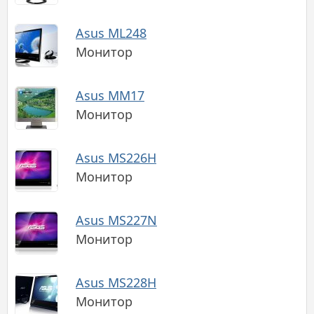
Asus ML248
Монитор
Asus MM17
Монитор
Asus MS226H
Монитор
Asus MS227N
Монитор
Asus MS228H
Монитор