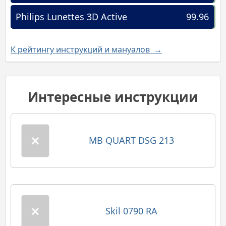
Philips Lunettes 3D Active
99.96
К рейтингу инструкций и мануалов →
Интересные инструкции
MB QUART DSG 213
Skil 0790 RA