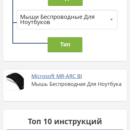
Мыши Беспроводные Для
Ноутбуков
Microsoft MR-ARC Bl
Мышь Беспроводная Для Ноутбука
Топ 10 инструкций