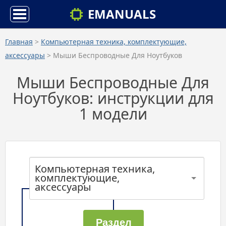
EMANUALS
Главная
>
Компьютерная техника, комплектующие,
аксессуары
> Мыши Беспроводные Для Ноутбуков
Мыши Беспроводные Для
Ноутбуков: инструкции для
1 модели
Компьютерная техника,
комплектующие,
аксессуары