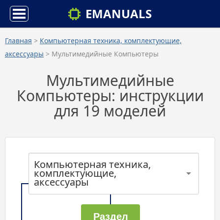
EMANUALS
Главная
>
Компьютерная техника, комплектующие,
аксессуары
> Мультимедийные Компьютеры
Мультимедийные
Компьютеры: инструкции
для 19 моделей
Компьютерная техника,
комплектующие,
аксессуары