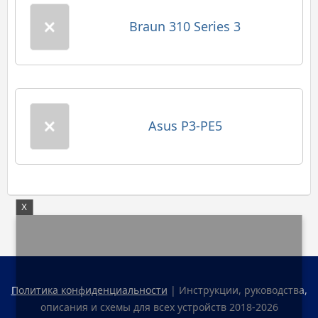
Braun 310 Series 3
Asus P3-PE5
X
Политика конфиденциальности
| Инструкции, руководства,
описания и схемы для всех устройств 2018-2026