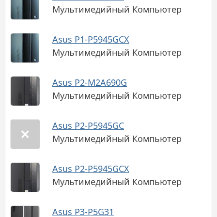
Мультимедийный Компьютер
Asus P1-P5945GCX
Мультимедийный Компьютер
Asus P2-M2A690G
Мультимедийный Компьютер
Asus P2-P5945GC
Мультимедийный Компьютер
Asus P2-P5945GCX
Мультимедийный Компьютер
Asus P3-P5G31