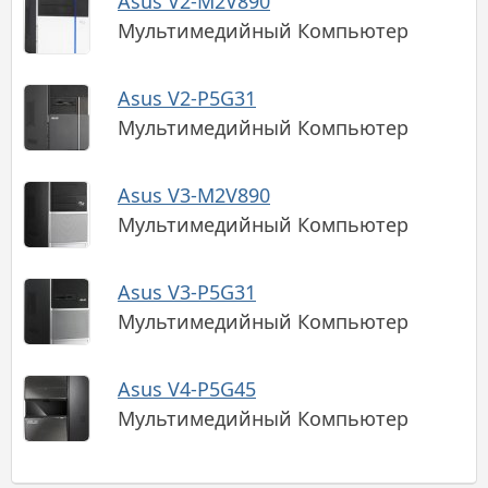
Asus V2-M2V890
Мультимедийный Компьютер
Asus V2-P5G31
Мультимедийный Компьютер
Asus V3-M2V890
Мультимедийный Компьютер
Asus V3-P5G31
Мультимедийный Компьютер
Asus V4-P5G45
Мультимедийный Компьютер