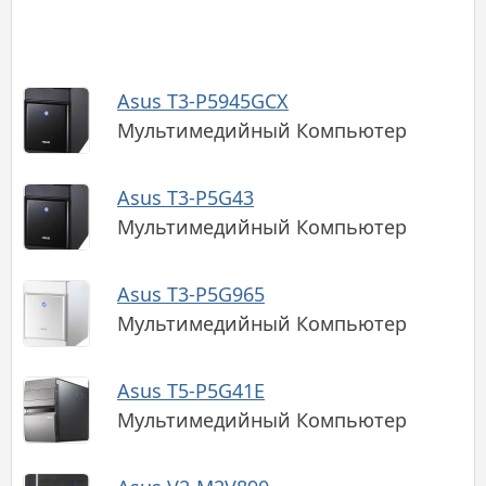
Asus T3-P5945GCX
Мультимедийный Компьютер
Asus T3-P5G43
Мультимедийный Компьютер
Asus T3-P5G965
Мультимедийный Компьютер
Asus T5-P5G41E
Мультимедийный Компьютер