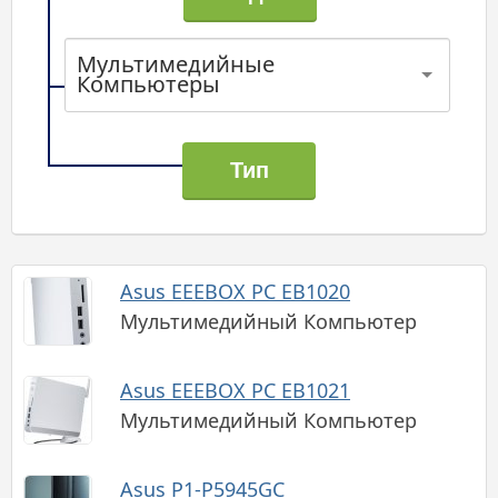
Мультимедийные
Компьютеры
Asus EEEBOX PC EB1020
Мультимедийный Компьютер
Asus EEEBOX PC EB1021
Мультимедийный Компьютер
Asus P1-P5945GC