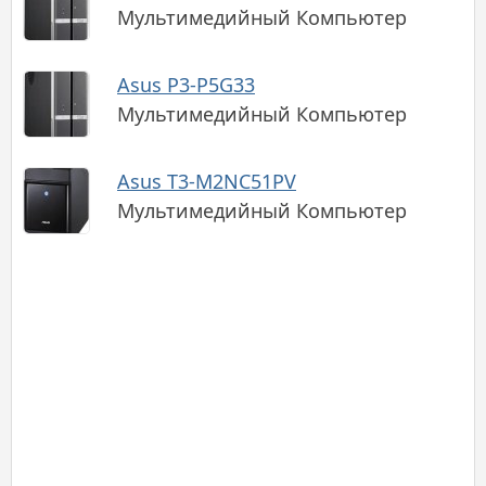
Мультимедийный Компьютер
Asus P3-P5G33
Мультимедийный Компьютер
Asus T3-M2NC51PV
Мультимедийный Компьютер