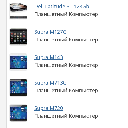
Dell Latitude ST 128Gb
Планшетный Компьютер
Supra M127G
Планшетный Компьютер
Supra M143
Планшетный Компьютер
Supra M713G
Планшетный Компьютер
Supra M720
Планшетный Компьютер