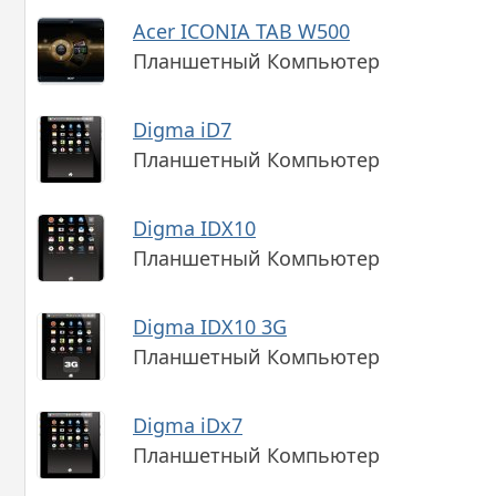
Acer ICONIA TAB W500
Планшетный Компьютер
Digma iD7
Планшетный Компьютер
Digma IDX10
Планшетный Компьютер
Digma IDX10 3G
Планшетный Компьютер
Digma iDx7
Планшетный Компьютер