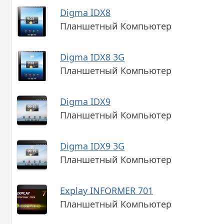
Digma IDX8
Планшетный Компьютер
Digma IDX8 3G
Планшетный Компьютер
Digma IDX9
Планшетный Компьютер
Digma IDX9 3G
Планшетный Компьютер
Explay INFORMER 701
Планшетный Компьютер