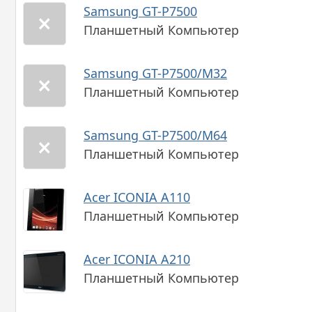
Samsung GT-P7500
Планшетный Компьютер
Samsung GT-P7500/M32
Планшетный Компьютер
Samsung GT-P7500/M64
Планшетный Компьютер
Acer ICONIA A110
Планшетный Компьютер
Acer ICONIA A210
Планшетный Компьютер