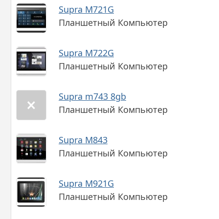
Supra M721G
Планшетный Компьютер
Supra M722G
Планшетный Компьютер
Supra m743 8gb
Планшетный Компьютер
Supra M843
Планшетный Компьютер
Supra M921G
Планшетный Компьютер