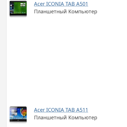
Acer ICONIA TAB A501
Планшетный Компьютер
Acer ICONIA TAB A511
Планшетный Компьютер