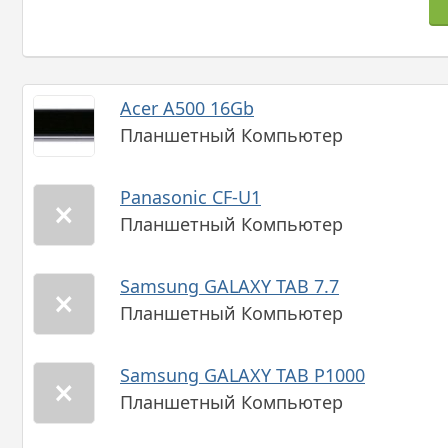
Acer A500 16Gb
Планшетный Компьютер
Panasonic CF-U1
Планшетный Компьютер
Samsung GALAXY TAB 7.7
Планшетный Компьютер
Samsung GALAXY TAB P1000
Планшетный Компьютер