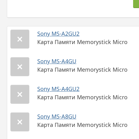
Sony MS-A2GU2
Карта Памяти Memorystick Micro
Sony MS-A4GU
Карта Памяти Memorystick Micro
Sony MS-A4GU2
Карта Памяти Memorystick Micro
Sony MS-A8GU
Карта Памяти Memorystick Micro