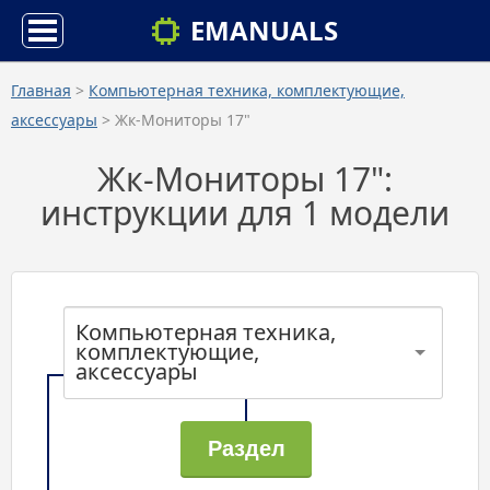
EMANUALS
Главная
>
Компьютерная техника, комплектующие,
аксессуары
> Жк-Мониторы 17"
Жк-Мониторы 17":
инструкции для 1 модели
Компьютерная техника,
комплектующие,
аксессуары