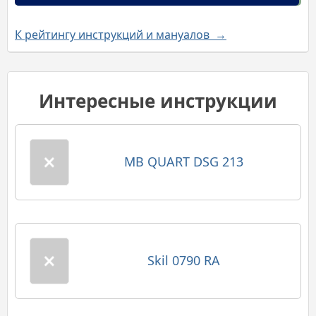
К рейтингу инструкций и мануалов →
Интересные инструкции
MB QUART DSG 213
Skil 0790 RA