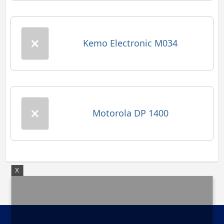
Kemo Electronic M034
Motorola DP 1400
X