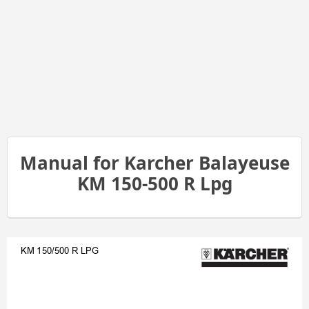
Manual for Karcher Balayeuse
KM 150-500 R Lpg
KM 150/500 R LPG