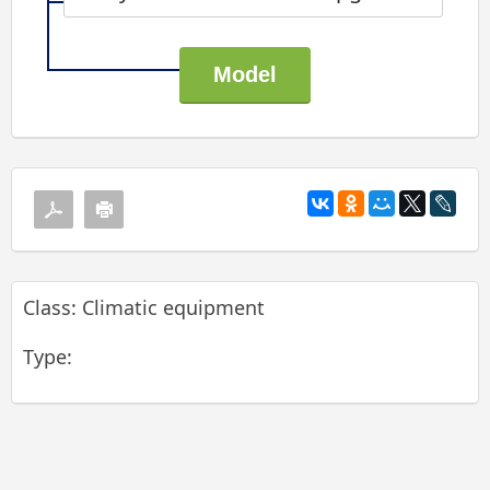
Class: Climatic equipment
Type: