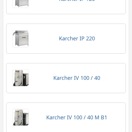
Karcher IP 220
Karcher IV 100 / 40
Karcher IV 100 / 40 M B1