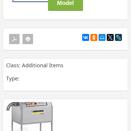
Class: Additional Items
Type: