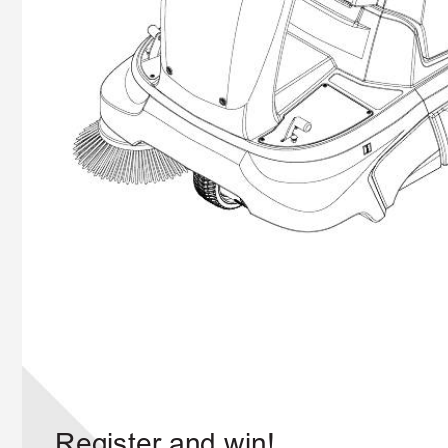
Register and win!