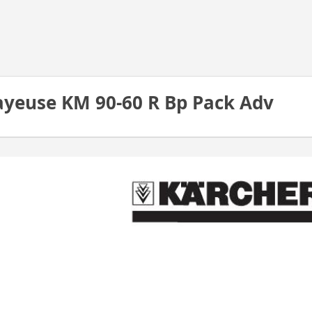
ayeuse KM 90-60 R Bp Pack Adv