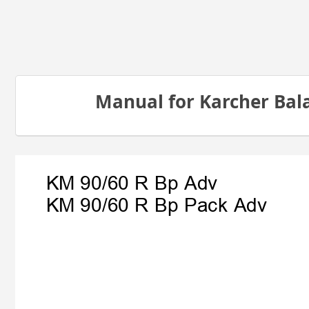
Manual for Karcher Bal
KM 90/60 R Bp Adv
KM 90/60 R Bp Pack Adv