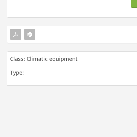
Class: Climatic equipment
Type: