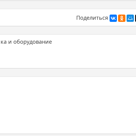
Поделиться
ика и оборудование