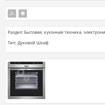
Раздел: Бытовая, кухонная техника, электрон
Тип: Духовой Шкаф