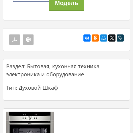
Раздел: Бытовая, кухонная техника,
электроника и оборудование
Тип: Духовой Шкаф