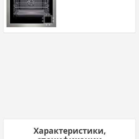
Характеристики,