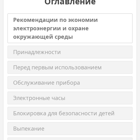
Оглавление
Рекомендации по экономии
электроэнергии и охране
окружающей среды
Принадлежности
Перед первым использованием
Обслуживание прибора
Электронные часы
Блокировка для безопасности детей
Выпекание