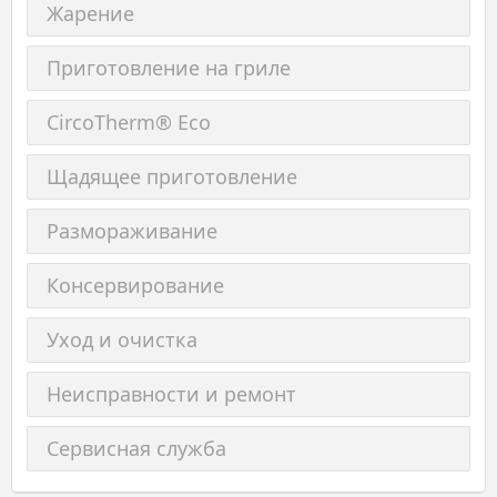
Жарение
Приготовление на гриле
CircoTherm® Eco
Щадящее приготовление
Размораживание
Консервирование
Уход и очистка
Неисправности и ремонт
Сервисная служба