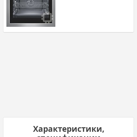
Характеристики,