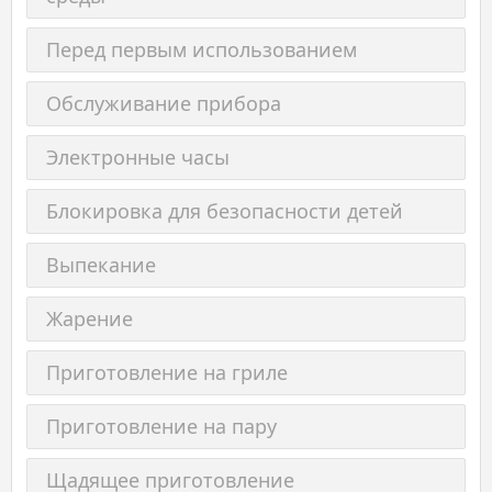
Перед первым использованием
Обслуживание прибора
Электронные часы
Блокировка для безопасности детей
Выпекание
Жарение
Приготовление на гриле
Приготовление на пару
Щадящее приготовление