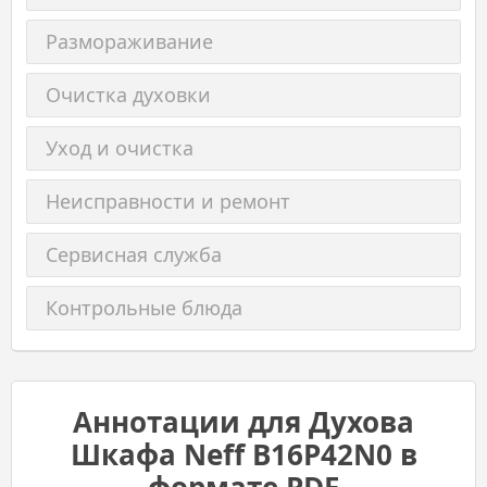
Размораживание
Очистка духовки
Уход и очистка
Неисправности и ремонт
Сервисная служба
Контрольные блюда
Аннотации для Духова
Шкафа Neff B16P42N0 в
формате PDF