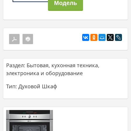
Раздел: Бытовая, кухонная техника,
электроника и оборудование
Тип: Духовой Шкаф