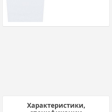
Характеристики,