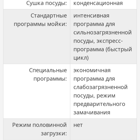
Сушка посуды:
конденсационная
Стандартные
интенсивная
программы мойки:
программа для
сильнозагрязненной
посуды, экспресс-
программа (быстрый
цикл)
Специальные
экономичная
программы:
программа для
слабозагрязненной
посуды, режим
предварительного
замачивания
Режим половинной
нет
загрузки: