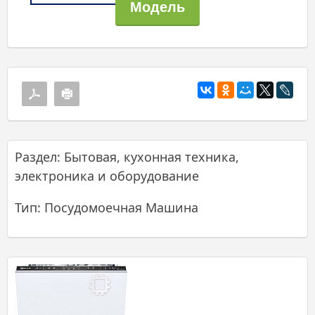
Раздел: Бытовая, кухонная техника,
электроника и оборудование
Тип: Посудомоечная Машина