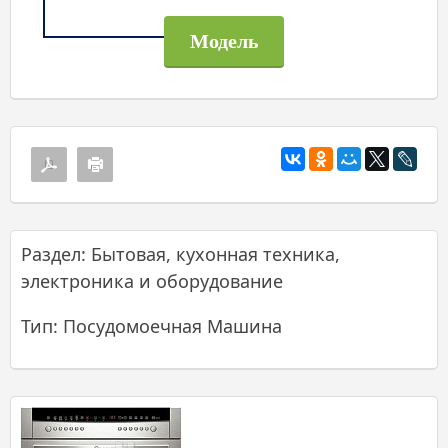
Раздел: Бытовая, кухонная техника,
электроника и оборудование
Тип: Посудомоечная Машина