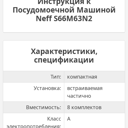
Инструкция к
Посудомоечной Машиной
Neff S66M63N2
Характеристики,
спецификации
Тип:
компактная
Установка:
встраиваемая
частично
Вместимость:
8 комплектов
Класс
A
электропотребления: