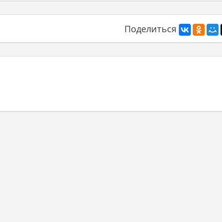
Поделиться