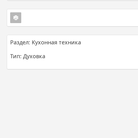
Раздел: Кухонная техника
Тип: Духовка