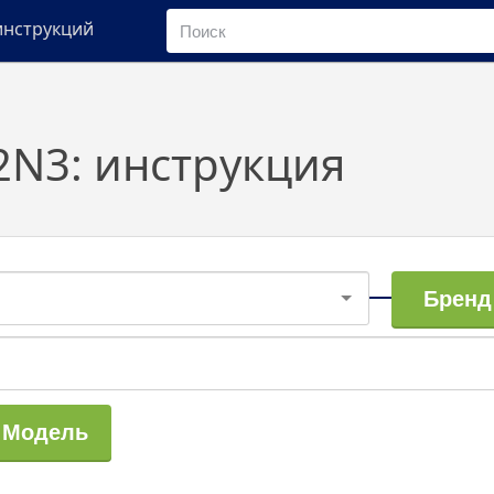
инструкций
2N3: инструкция