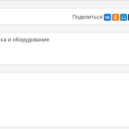
Поделиться
ика и оборудование