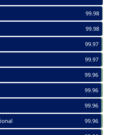
99.98
99.98
99.97
99.97
99.96
99.96
99.96
ional
99.96