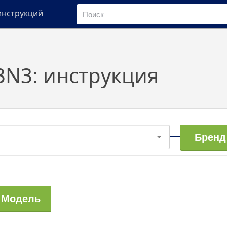
инструкций
3N3: инструкция