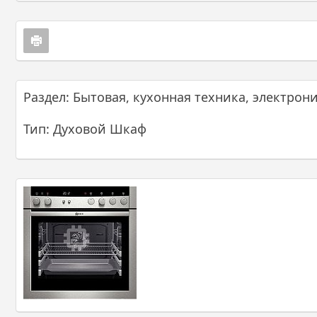
Раздел: Бытовая, кухонная техника, электрон
Тип: Духовой Шкаф