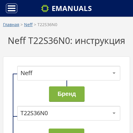
EMANUALS
Главная
>
Neff
> T22S36N0
Neff T22S36N0: инструкция
Neff
T22S36N0