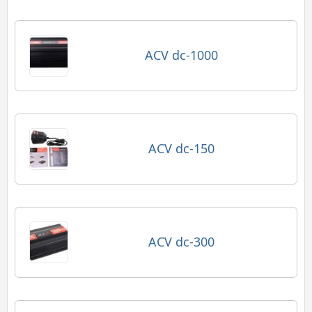
ACV dc-1000
ACV dc-150
ACV dc-300