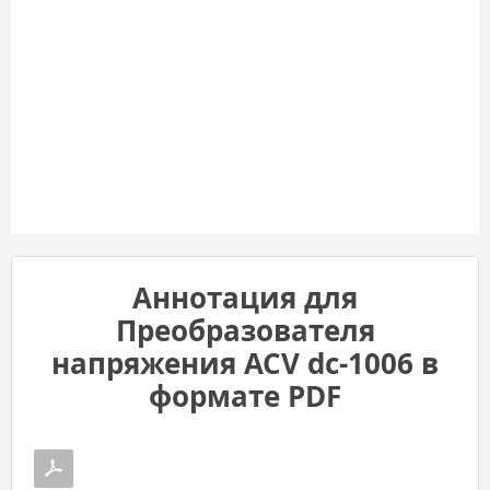
Аннотация для
Преобразователя
напряжения ACV dc-1006 в
формате PDF