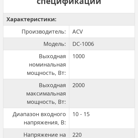
спецификации
Характеристики:
Производитель:
ACV
Модель:
DC-1006
Выходная
1000
номинальная
мощность, Вт:
Выходная
2000
максимальная
мощность, Вт:
Диапазон входного
10 - 15
напряжения, В:
Напряжение на
220