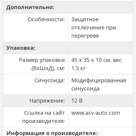
Дополнительно:
Особенности:
Защитное
отключение при
перегреве
Упаковка:
Размер упаковки
45 x 35 x 10 см, вес
(ВхШхД), см:
1.5 кг
Синусоида:
Модифицированная
синусоида
Напряжение:
12 В
Ссылка на сайт
www.acv-auto.com
производителя:
Информация о производителе: