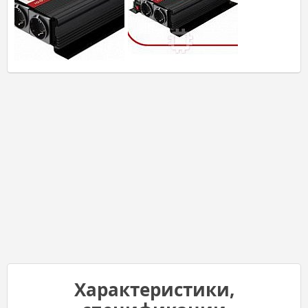
Характеристики,