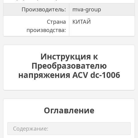
Производитель:
mva-group
Страна
КИТАЙ
производства:
Инструкция к
Преобразователю
напряжения ACV dc-1006
Оглавление
Содержание: