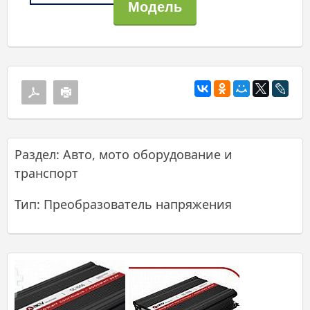
Раздел: Авто, мото оборудование и
транспорт
Тип: Преобразователь напряжения