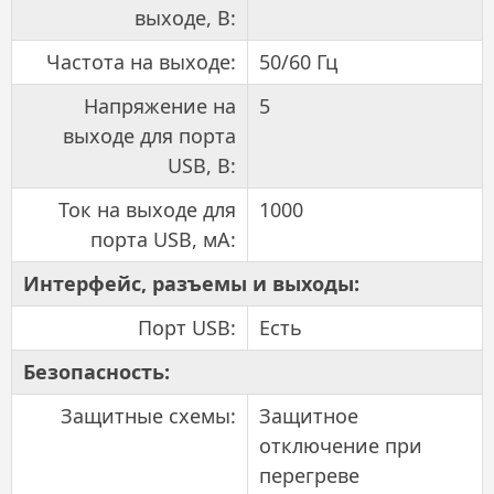
выходе, В:
Частота на выходе:
50/60 Гц
Напряжение на
5
выходе для порта
USB, В:
Ток на выходе для
1000
порта USB, мА:
Интерфейс, разъемы и выходы:
Порт USB:
Есть
Безопасность:
Защитные схемы:
Защитное
отключение при
перегреве