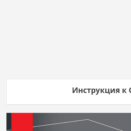
Инструкция к 