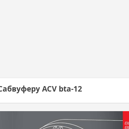
Сабвуферу ACV bta-12