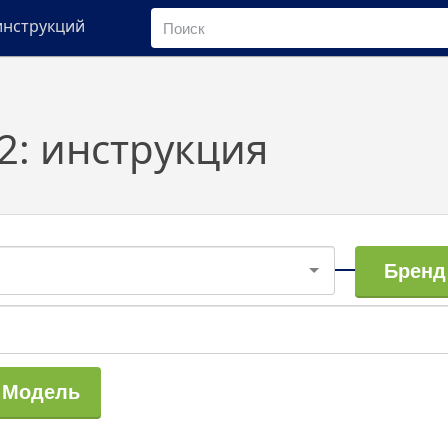
инструкций
2: инструкция