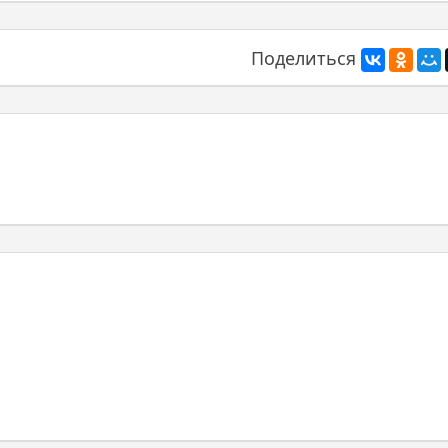
Поделиться