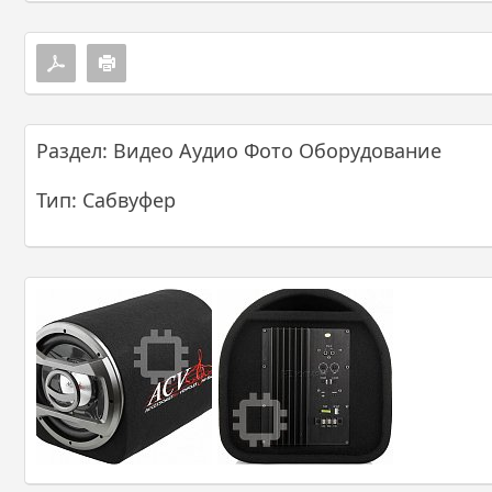
Раздел: Видео Аудио Фото Оборудование
Тип: Сабвуфер