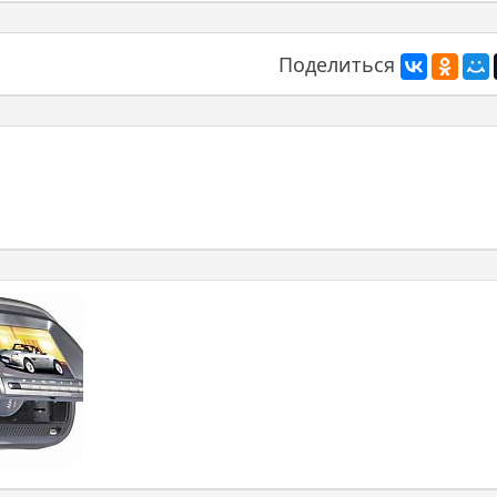
Поделиться