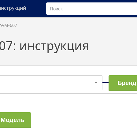
инструкций
AVM-607
07: инструкция