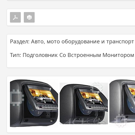
Раздел: Авто, мото оборудование и транспорт
Тип: Подголовник Со Встроенным Монитором