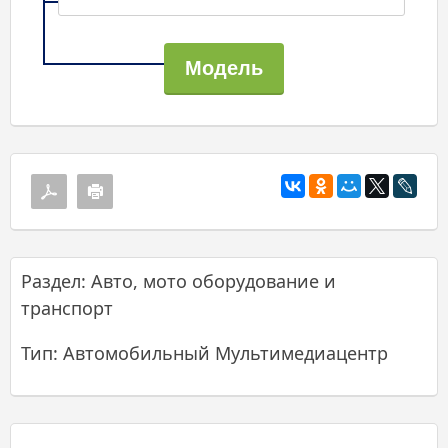
Раздел: Авто, мото оборудование и
транспорт
Тип: Автомобильный Мультимедиацентр