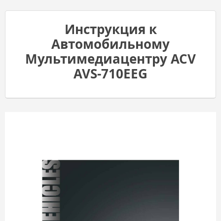
Инструкция к
Автомобильному
Мультимедиацентру ACV
AVS-710EEG