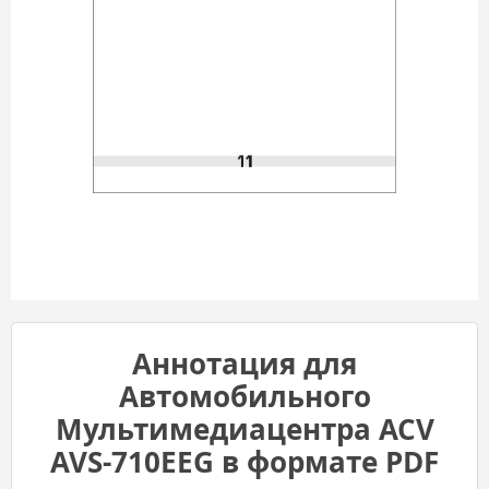
Аннотация для
Автомобильного
Мультимедиацентра ACV
AVS-710EEG в формате PDF