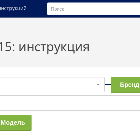
инструкций
15: инструкция