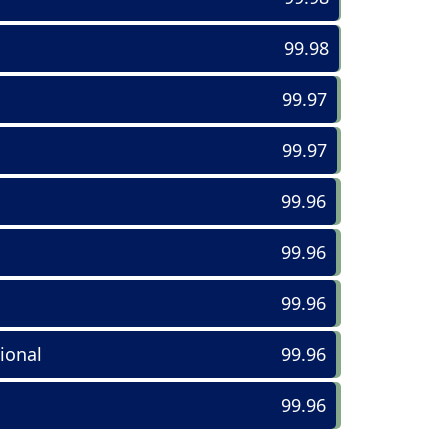
99.98
99.97
99.97
99.96
99.96
99.96
ional
99.96
99.96