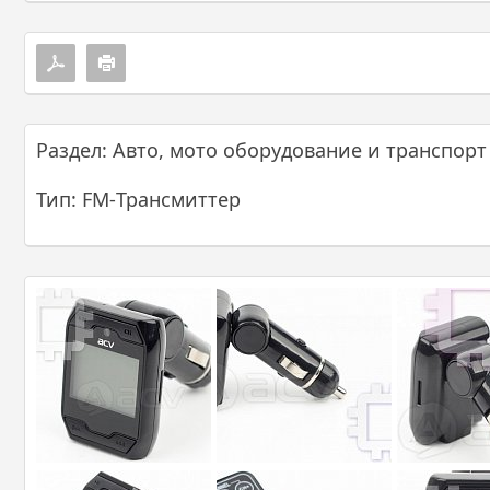
Раздел: Авто, мото оборудование и транспорт
Тип: FM-Трансмиттер