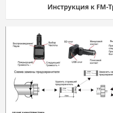
Инструкция к FM-Т