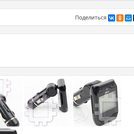
Поделиться