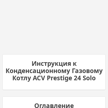
Инструкция к
Конденсационному Газовому
Котлу ACV Prestige 24 Solo
Оглавление