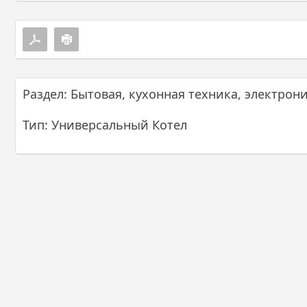
Раздел: Бытовая, кухонная техника, электрон
Тип: Универсальный Котел