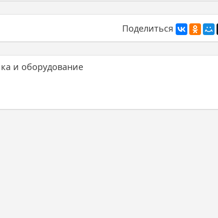
Поделиться
ика и оборудование