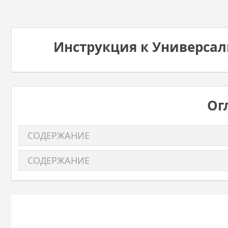
Инструкция к Универсал
Ог
СОДЕРЖАНИЕ
СОДЕРЖАНИЕ