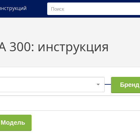
инструкций
A 300: инструкция