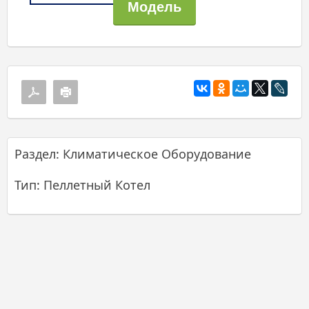
Раздел: Климатическое Оборудование
Тип: Пеллетный Котел