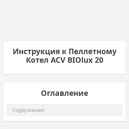
Инструкция к Пеллетному
Котел ACV BIOlux 20
Оглавление
Содержание: