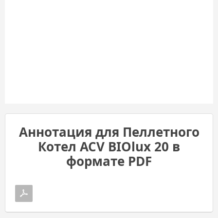
Аннотация для Пеллетного
Котел ACV BIOlux 20 в
формате PDF