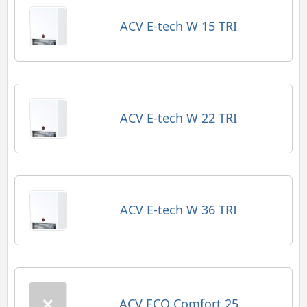
ACV E-tech W 15 TRI
ACV E-tech W 22 TRI
ACV E-tech W 36 TRI
ACV ECO Comfort 25