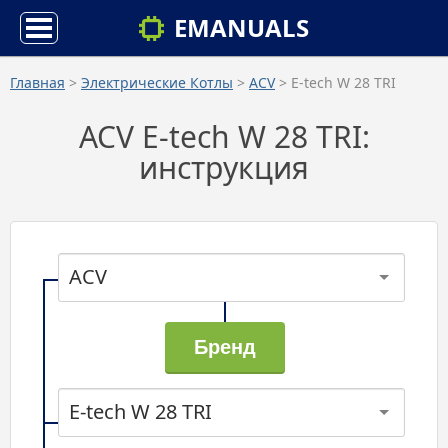
EMANUALS
Главная
>
Электрические Котлы
>
ACV
> E-tech W 28 TRI
ACV E-tech W 28 TRI:
инструкция
ACV
E-tech W 28 TRI