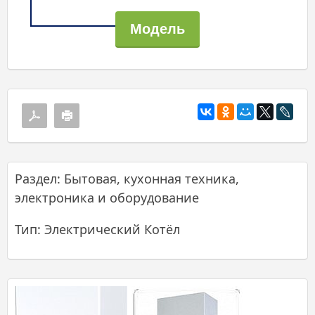
Раздел: Бытовая, кухонная техника,
электроника и оборудование
Тип: Электрический Котёл