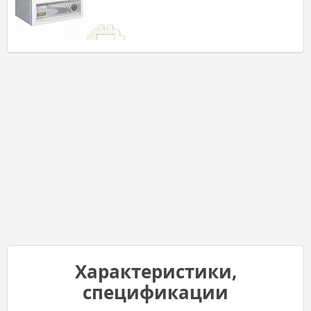
Характеристики,
спецификации