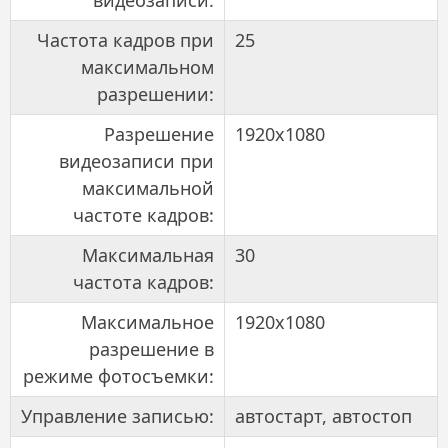
видеозаписи:
Частота кадров при
25
максимальном
разрешении:
Разрешение
1920x1080
видеозаписи при
максимальной
частоте кадров:
Максимальная
30
частота кадров:
Максимальное
1920x1080
разрешение в
режиме фотосъемки:
Управление записью:
автостарт, автостоп