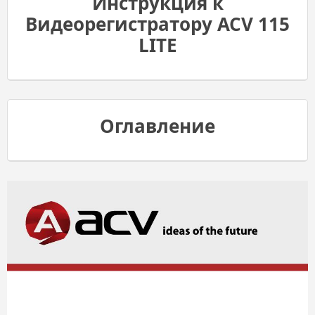
Инструкция к
Видеорегистратору ACV 115
LITE
Оглавление