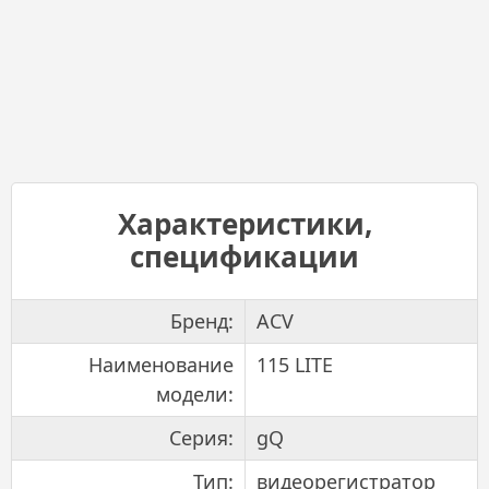
Характеристики,
спецификации
Бренд:
ACV
Наименование
115 LITE
модели:
Серия:
gQ
Тип:
видеорегистратор