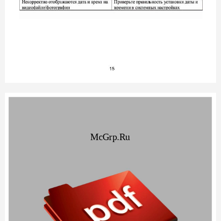
McGrp.Ru