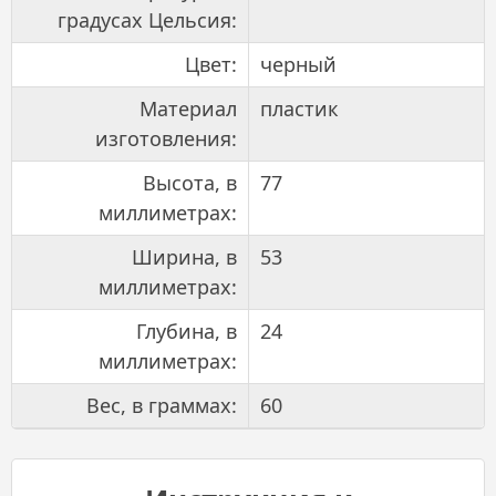
градусах Цельсия:
Цвет:
черный
Материал
пластик
изготовления:
Высота, в
77
миллиметрах:
Ширина, в
53
миллиметрах:
Глубина, в
24
миллиметрах:
Вес, в граммах:
60