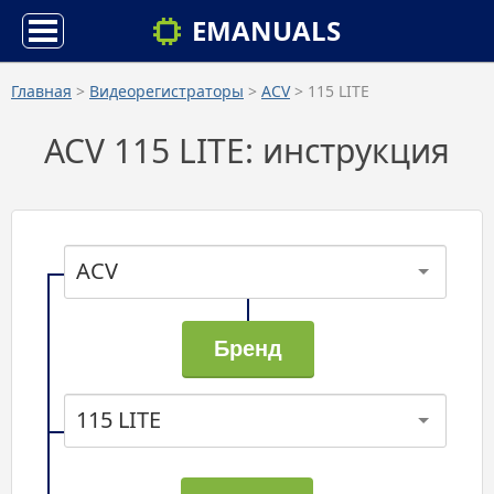
EMANUALS
Главная
>
Видеорегистраторы
>
ACV
> 115 LITE
ACV 115 LITE: инструкция
ACV
115 LITE