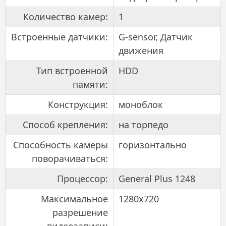
Количество камер:
1
Встроенные датчики:
G-sensor, Датчик
движения
Тип встроенной
HDD
памяти:
Конструкция:
моноблок
Способ крепления:
на торпедо
Способность камеры
горизонтально
поворачиваться:
Процессор:
General Plus 1248
Максимальное
1280x720
разрешение