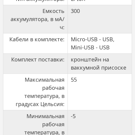
Емкость
300
аккумулятора, в мА/
ч:
Кабели в комплекте:
Micro-USB - USB,
Mini-USB - USB
Комплект поставки:
кронштейн на
ваккумной присоске
Максимальная
55
рабочая
температура, в
градусах Цельсия:
Минимальная
-5
рабочая
температура, в