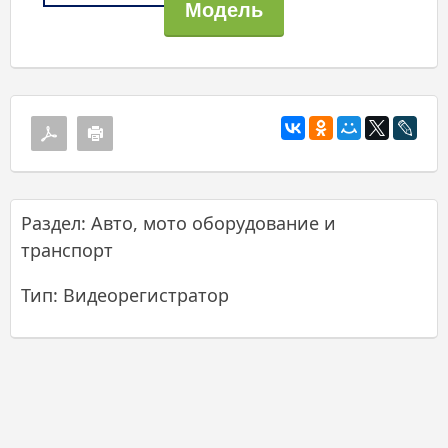
Раздел: Авто, мото оборудование и
транспорт
Тип: Видеорегистратор