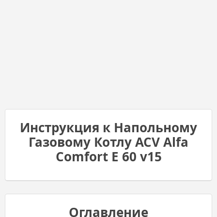
Инструкция к Напольному
Газовому Котлу ACV Alfa
Comfort E 60 v15
Оглавление