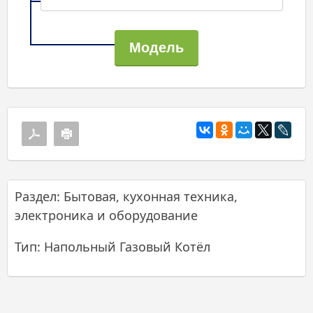
Раздел: Бытовая, кухонная техника,
электроника и оборудование
Тип: Напольный Газовый Котёл