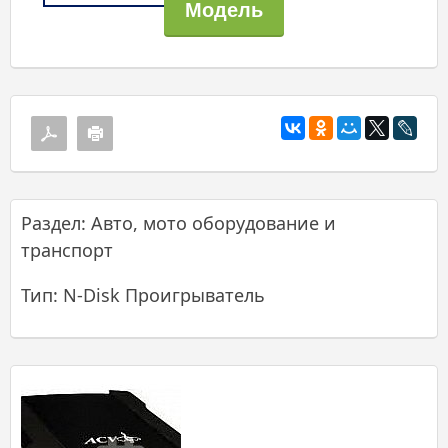
Раздел: Авто, мото оборудование и
транспорт
Тип: N-Disk Проигрыватель