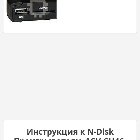
Инструкция к N-Disk