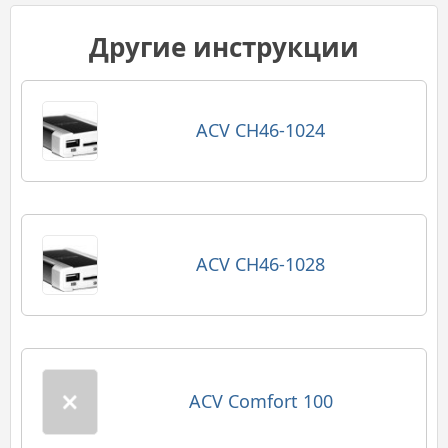
Другие инструкции
ACV CH46-1024
ACV CH46-1028
ACV Comfort 100