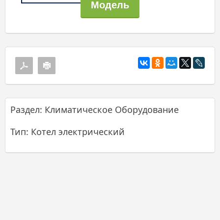
Раздел: Климатическое Оборудование
Тип: Котел электрический