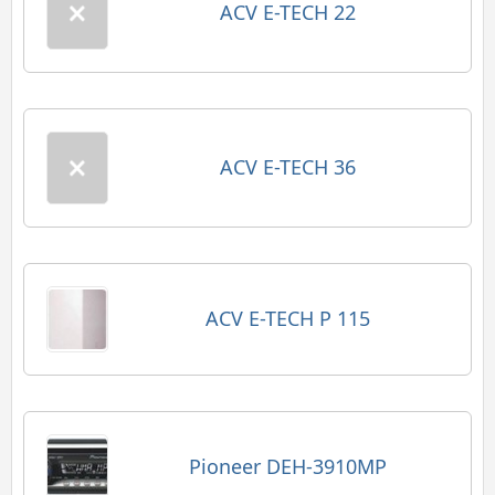
ACV E-TECH 22
ACV E-TECH 36
ACV E-TECH P 115
Pioneer DEH-3910MP