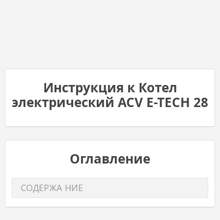
Инструкция к Котел
электрический ACV E-TECH 28
Оглавление
СОДЕРЖА НИЕ