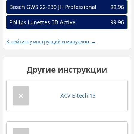
Bosch GWS 22-230 JH Professional
99.96
Philips Lunettes 3D Active
99.96
К рейтингу инструкций и мануалов →
Другие инструкции
ACV E-tech 15