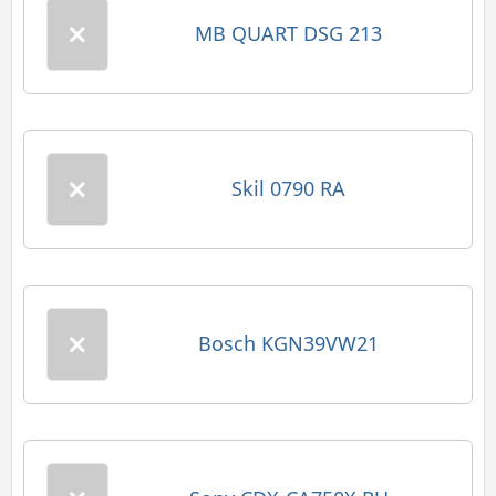
MB QUART DSG 213
Skil 0790 RA
Bosch KGN39VW21