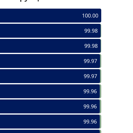
100.00
99.98
99.98
99.97
99.97
99.96
99.96
99.96