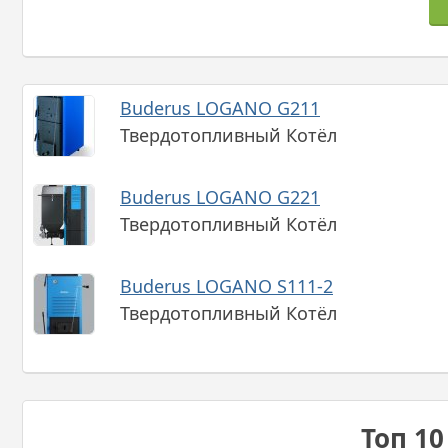
Buderus LOGANO G211
Твердотопливный Котёл
Buderus LOGANO G221
Твердотопливный Котёл
Buderus LOGANO S111-2
Твердотопливный Котёл
Топ 1