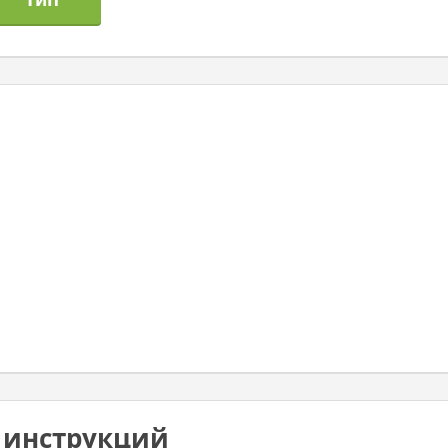
0 инструкций