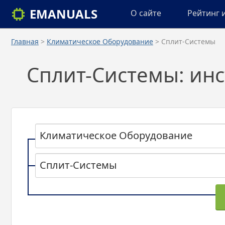
EMANUALS
О сайте
Рейтинг 
Главная
>
Климатическое Оборудование
> Сплит-Системы
Сплит-Системы: инс
Климатическое Оборудование
Сплит-Системы