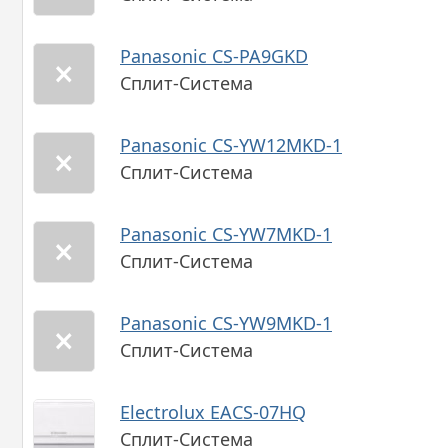
Panasonic CS-PA9GKD
Сплит-Система
Panasonic CS-YW12MKD-1
Сплит-Система
Panasonic CS-YW7MKD-1
Сплит-Система
Panasonic CS-YW9MKD-1
Сплит-Система
Electrolux EACS-07HQ
Сплит-Система