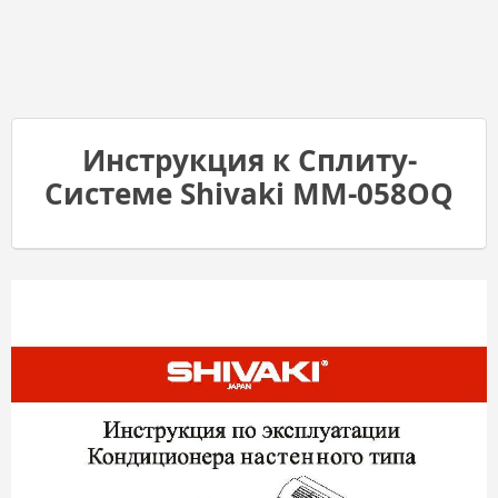
Инструкция к Сплиту-
Системе Shivaki MM-058OQ