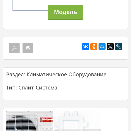
Раздел: Климатическое Оборудование
Тип: Сплит-Система