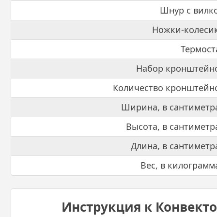
Шнур с вилк
Ножки-колеси
Термост
Набор кронштейн
Количество кронштейн
Ширина, в сантиметр
Высота, в сантиметр
Длина, в сантиметр
Вес, в килограмм
Инструкция к Конвекто