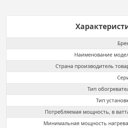
Характерист
Бре
Наименование моде
Страна производитель това
Сер
Тип обогревате
Тип установ
Потребляемая мощность, в ватт
Минимальная мощность нагрева