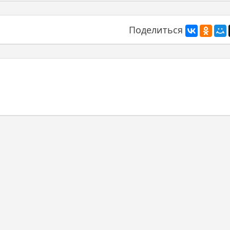
Поделиться