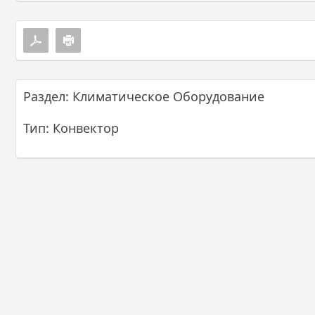
Раздел: Климатическое Оборудование
Тип: Конвектор