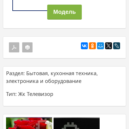
Раздел: Бытовая, кухонная техника,
электроника и оборудование
Тип: Жк Телевизор