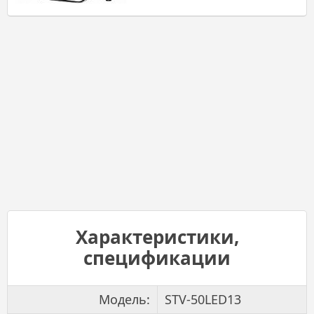
Характеристики,
спецификации
Модель:
STV-50LED13