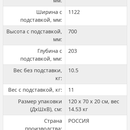
мм:
Ширина с
1122
подставкой, мм:
Высота с подставкой,
700
мм:
Глубина с
203
подставкой, мм:
Вес без подставки,
10.5
кг:
Вес с подставкой, кг:
11
Размер упаковки
120 x 70 x 20 см, вес
(ДхШхВ), см:
14.53 кг
Страна
РОССИЯ
производства: