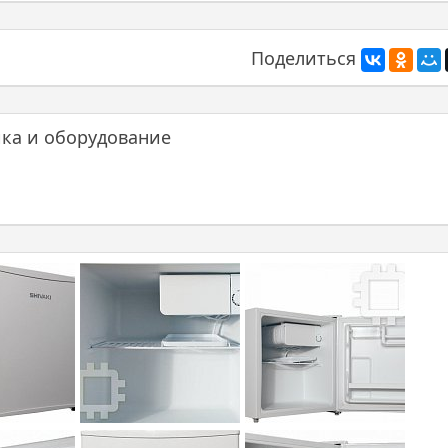
Поделиться
ика и оборудование