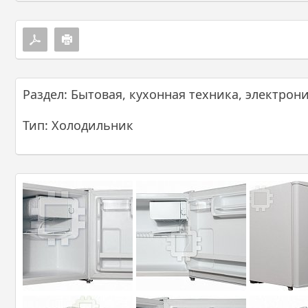
Раздел: Бытовая, кухонная техника, электрон
Тип: Холодильник