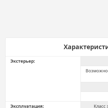
Характерист
Экстерьер:
Возможно
Эксплуатация:
Класс