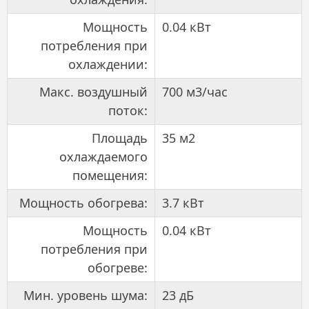
Мощность
0.04 кВт
потребления при
охлаждении:
Макс. воздушный
700 м3/час
поток:
Площадь
35 м2
охлаждаемого
помещения:
Мощность обогрева:
3.7 кВт
Мощность
0.04 кВт
потребления при
обогреве:
Мин. уровень шума:
23 дБ