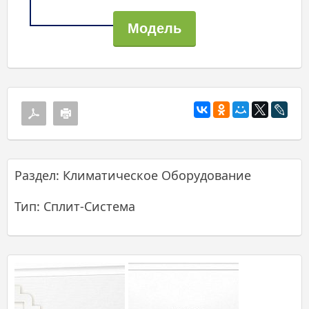
Раздел: Климатическое Оборудование
Тип: Сплит-Система