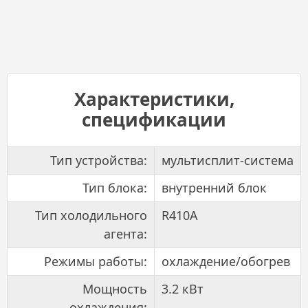
Характеристики,
спецификации
Тип устройства:
мультисплит-система
Тип блока:
внутренний блок
Тип холодильного
R410A
агента:
Режимы работы:
охлаждение/обогрев
Мощность
3.2 кВт
охлаждения: